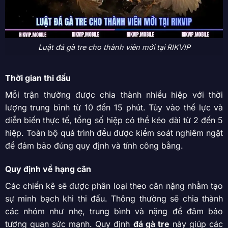
Luật đá gà tre cho thành viên mới tại RIKVIP
Thời gian thi đấu
Mỗi trận thường được chia thành nhiều hiệp với thời
lượng trung bình từ 10 đến 15 phút. Tùy vào thể lực và
diễn biến thực tế, tổng số hiệp có thể kéo dài từ 2 đến 5
hiệp. Toàn bộ quá trình đều được kiểm soát nghiêm ngặt
để đảm bảo đúng quy định và tính công bằng.
Quy định về hạng cân
Các chiến kê sẽ được phân loại theo cân nặng nhằm tạo
sự minh bạch khi thi đấu. Thông thường sẽ chia thành
các nhóm như nhẹ, trung bình và nặng để đảm bảo
tương quan sức mạnh. Quy định
đá gà tre
này giúp các