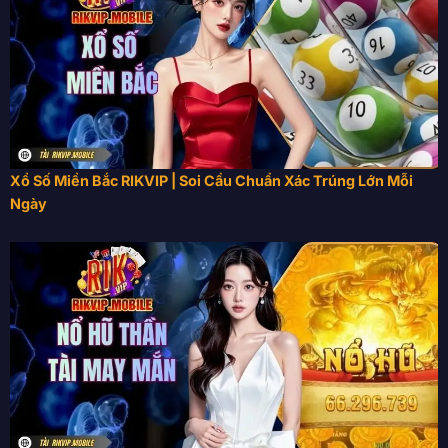
Xổ Số Miền Bắc RIKVIP | Soi Cầu Chuẩn Xác Trúng Lớn Mỗi
Ngày