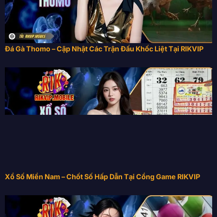
Đá Gà Thomo – Cập Nhật Các Trận Đấu Khốc Liệt Tại RIKVIP
Xổ Số Miền Nam – Chốt Số Hấp Dẫn Tại Cổng Game RIKVIP