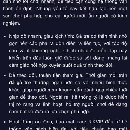
dẫn nhờ lối chơi nhanh, dễ tiếp cận cùng hệ thống vận
hành ổn định. Những yếu tố này kết hợp tạo nên một
sân chơi phù hợp cho cả người mới lẫn người có kinh
nghiệm.
Nhịp độ nhanh, giàu kịch tính: Gà tre có thân hình nhỏ
gọn nên các pha ra đòn diễn ra liên tục, với tốc độ
cao và ít khoảng nghỉ. Chính nhịp độ dồn dập này
khiến trận đấu luôn giữ được sự sôi động, mang lại
cảm giác hồi hộp xuyên suốt quá trình theo dõi.
Dễ theo dõi, thuận tiện tham gia: Thời gian mỗi trận
đá gà tre
thường ngắn hơn so với nhiều hình thức
khác, giúp người xem không cần dành quá nhiều thời
gian để theo dõi. Ngoài ra, hệ thống tỷ lệ được hiển
thị rõ ràng và linh hoạt, hỗ trợ người chơi dễ dàng
nắm bắt và đưa ra lựa chọn phù hợp.
Hoạt động ổn định, bảo mật cao: RIKVIP đầu tư hệ
thống vận hành hiện đại với tiêu chuẩn bảo mật