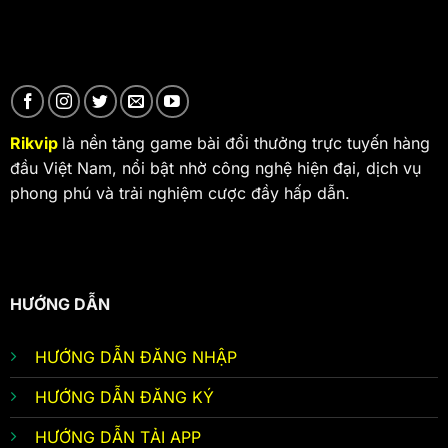
Rikvip
là nền tảng game bài đổi thưởng trực tuyến hàng
đầu Việt Nam, nổi bật nhờ công nghệ hiện đại, dịch vụ
phong phú và trải nghiệm cược đầy hấp dẫn.
HƯỚNG DẪN
HƯỚNG DẪN ĐĂNG NHẬP
HƯỚNG DẪN ĐĂNG KÝ
HƯỚNG DẪN TẢI APP