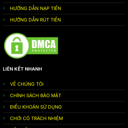
HƯỚNG DẪN NẠP TIỀN
HƯỚNG DẪN RÚT TIỀN
LIÊN KẾT NHANH
VỀ CHÚNG TÔI
CHÍNH SÁCH BẢO MẬT
ĐIỀU KHOẢN SỬ DỤNG
CHƠI CÓ TRÁCH NHIỆM